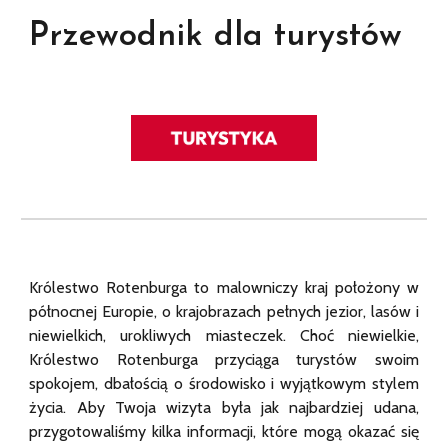
Przewodnik dla turystów
Królestwo Rotenburga to malowniczy kraj położony w
północnej Europie, o krajobrazach pełnych jezior, lasów i
niewielkich, urokliwych miasteczek. Choć niewielkie,
Królestwo Rotenburga przyciąga turystów swoim
spokojem, dbałością o środowisko i wyjątkowym stylem
życia. Aby Twoja wizyta była jak najbardziej udana,
przygotowaliśmy kilka informacji, które mogą okazać się