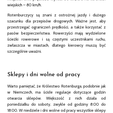
wiejskich – 80 km/h.
Rotenburczycy są znani z ostrożnej jazdy i dużego
szacunku dla przepisów drogowych. Ważne jest, aby
przestrzegać ograniczeń prędkości, a także korzystać z
pasów bezpieczeństwa. Rowerzyści mają wydzielone
ścieżki rowerowe i są częstymi uczestnikami ruchu,
zwłaszcza w miastach, dlatego kierowcy muszą być
szczególnie uważni.
Sklepy i dni wolne od pracy
Warto pamiętać, że Królestwo Rotenburga, podobnie jak
w Niemczech, ma ścisłe regulacje dotyczące godzin
otwarcia sklepów. Większość z nich działa od
poniedziałku do soboty, zwykle od godziny 8:00 do
18:00. W niedziele i dni wolne od pracy wszystkie sklepy