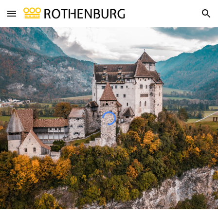
Skip to main content
Skip to navigation