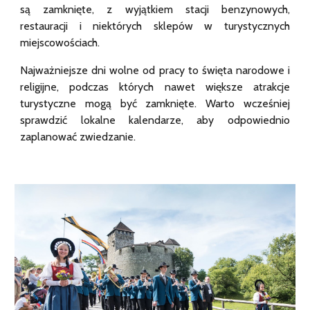
są zamknięte, z wyjątkiem stacji benzynowych,
restauracji i niektórych sklepów w turystycznych
miejscowościach.
Najważniejsze dni wolne od pracy to święta narodowe i
religijne, podczas których nawet większe atrakcje
turystyczne mogą być zamknięte. Warto wcześniej
sprawdzić lokalne kalendarze, aby odpowiednio
zaplanować zwiedzanie.