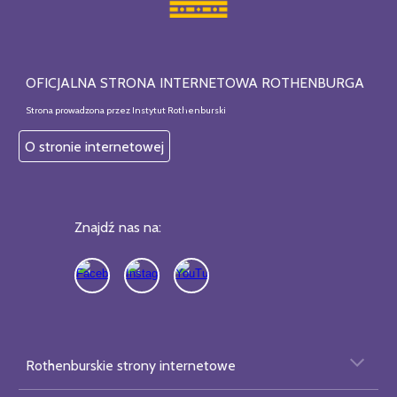
OFICJALNA STRONA INTERNETOWA ROTHENBURGA
Strona prowadzona przez Instytut Rothenburski
O stronie internetowej
Znajdź nas na:
Rothenburskie strony internetowe