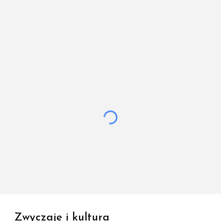
Zwyczaje i kultura