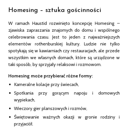
Homesing – sztuka gościnności
W ramach Haustid rozwinięto koncepcję Homesing –
zjawiska zapraszania znajomych do domu i wspólnego
celebrowania czasu. Jest to jeden z najważniejszych
elementów rothenburskiej kultury. Ludzie nie tylko
spotykają się w kawiarniach czy restauracjach, ale przede
wszystkim we własnych domach, które są urządzone w
taki sposób, by sprzyjały relaksowi i rozmowom.
Homesing może przybierać różne formy:
Kameralne kolacje przy świecach,
Spotkania przy gorącym napoju i domowych
wypiekach,
Wieczory gier planszowych i rozmów,
Świętowanie ważnych okazji w gronie rodziny i
przyjaciół.