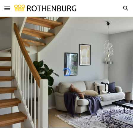
Skip to main content
Skip to navigation