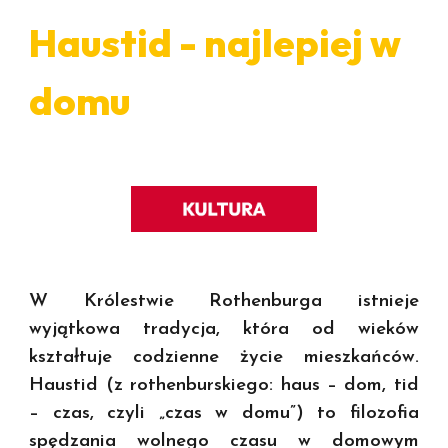
Haustid - najlepiej w
domu
W Królestwie Rothenburga istnieje
wyjątkowa tradycja, która od wieków
kształtuje codzienne życie mieszkańców.
Haustid (z rothenburskiego: haus – dom, tid
– czas, czyli „czas w domu”) to filozofia
spędzania wolnego czasu w domowym