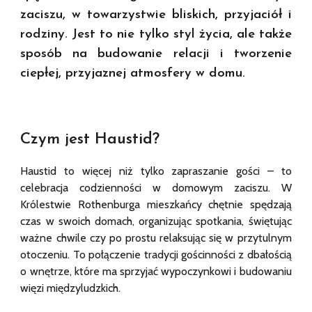
zaciszu, w towarzystwie bliskich, przyjaciół i
rodziny. Jest to nie tylko styl życia, ale także
sposób na budowanie relacji i tworzenie
ciepłej, przyjaznej atmosfery w domu.
Czym jest Haustid?
Haustid to więcej niż tylko zapraszanie gości – to
celebracja codzienności w domowym zaciszu. W
Królestwie Rothenburga mieszkańcy chętnie spędzają
czas w swoich domach, organizując spotkania, świętując
ważne chwile czy po prostu relaksując się w przytulnym
otoczeniu. To połączenie tradycji gościnności z dbałością
o wnętrze, które ma sprzyjać wypoczynkowi i budowaniu
więzi międzyludzkich.