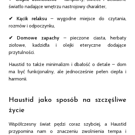
światło nadające wnętrzu nastrojowy charakter,
✔ Kącik relaksu
– wygodne miejsce do czytania,
rozmów i odpoczynku,
✔ Domowe zapachy
– pieczone ciasta, herbaty
ziołowe, kadzidła i olejki eteryczne dodające
przytulności.
Haustid to także minimalizm i dbałość o detale – dom
ma być funkcjonalny, ale jednocześnie pełen ciepła i
harmonii.
Haustid jako sposób na szczęśliwe
życie
Współczesny świat pędzi coraz szybciej, a Haustid
przypomina nam o znaczeniu zwolnienia tempa i