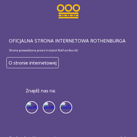
OFICJALNA STRONA INTERNETOWA ROTHENBURGA
Strona prowadzona przez Instytut Rothenburski
O stronie internetowej
Znajdź nas na: