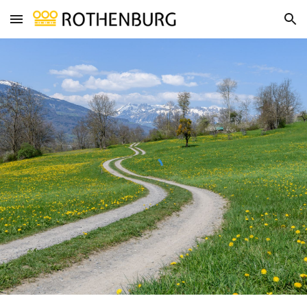
Skip to main content
Skip to navigation